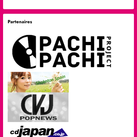
Partenaires