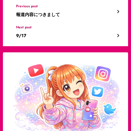
Previous post
報道内容につきまして
Next post
9/17