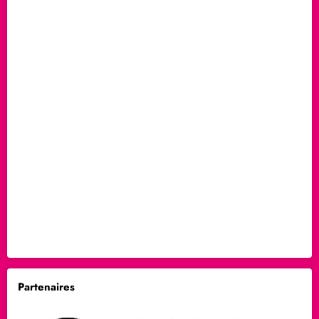
Partenaires