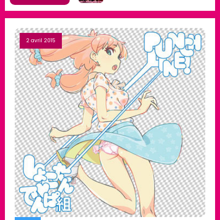
2 avril 2015