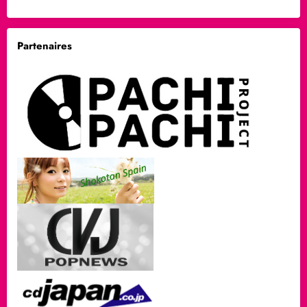
Partenaires