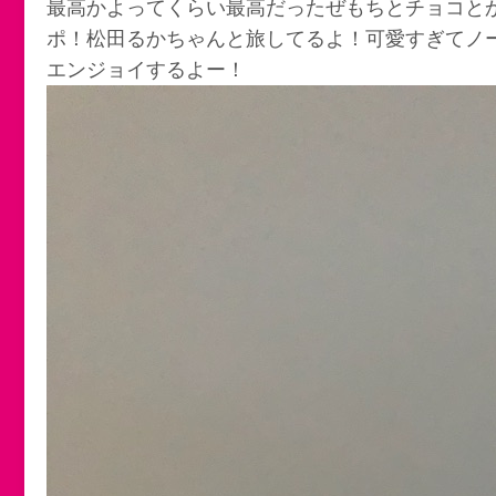
最高かよってくらい最高だったぜもちとチョコと
ポ！松田るかちゃんと旅してるよ！可愛すぎてノ
エンジョイするよー！