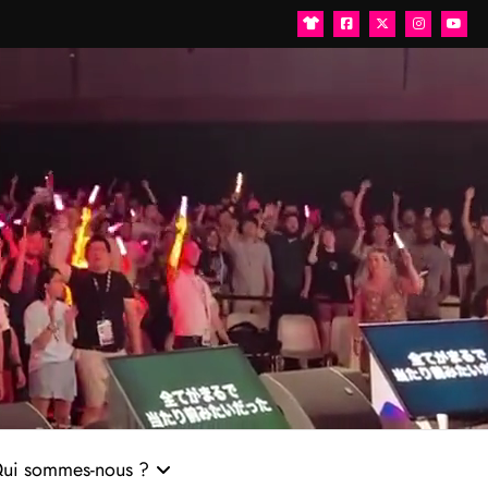
ui sommes-nous ?