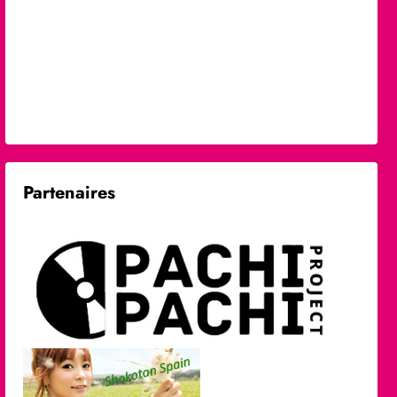
Partenaires