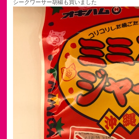
シークワーサー胡椒も買いました