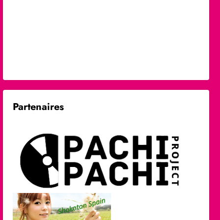
Partenaires