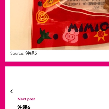
Source:
沖縄5
Next post
沖縄6