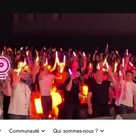
Communauté
Qui sommes-nous ?