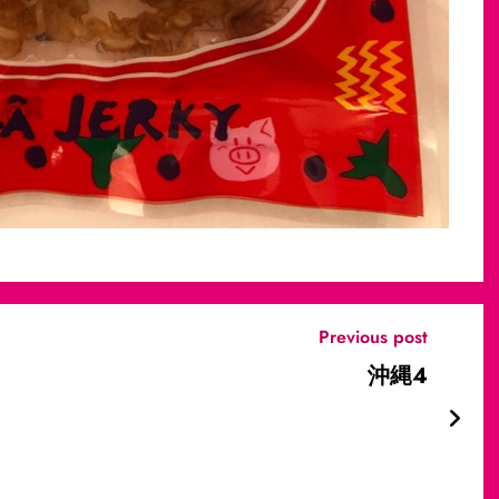
Previous post
沖縄4