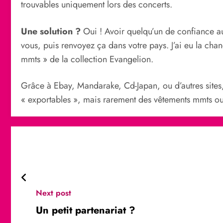
trouvables uniquement lors des concerts.
Une solution ?
Oui ! Avoir quelqu’un de confiance a
vous, puis renvoyez ça dans votre pays. J’ai eu la chan
mmts » de la collection Evangelion.
Grâce à Ebay, Mandarake, Cd-Japan, ou d’autres sites,
« exportables », mais rarement des vêtements mmts o
Next post
Un petit partenariat ?