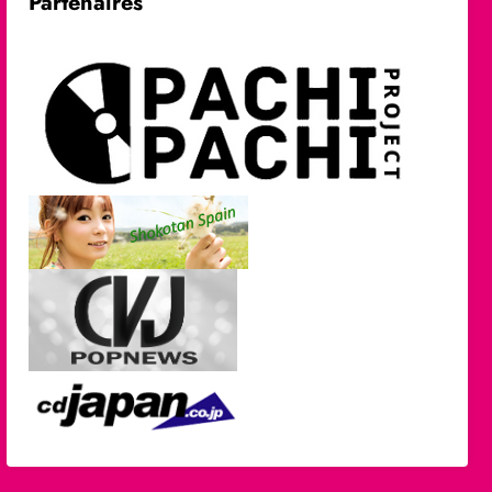
Partenaires