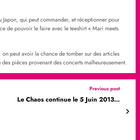
u Japon, qui peut commander, et réceptionner pour
ce de pouvoir le faire avec le teeshirt « Mari meets
 on peut avoir la chance de tomber sur des articles
u des pièces provenant des concerts malheureusement.
Previous post
Le Chaos continue le 5 Juin 2013…