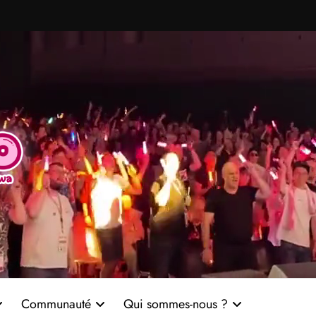
Communauté
Qui sommes-nous ?