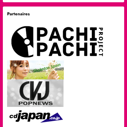
Partenaires