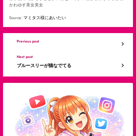
かわゆす美女美女
Source:
マミタス様にあいたい
Previous post
Next post
ブルースリーが猫なでてる