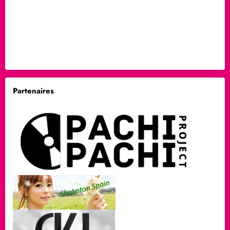
Partenaires