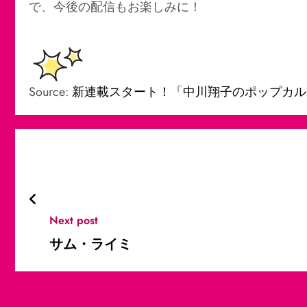
で、今後の配信もお楽しみに！
Source:
新連載スタート！「中川翔子のポップカル
Next post
サム・ライミ