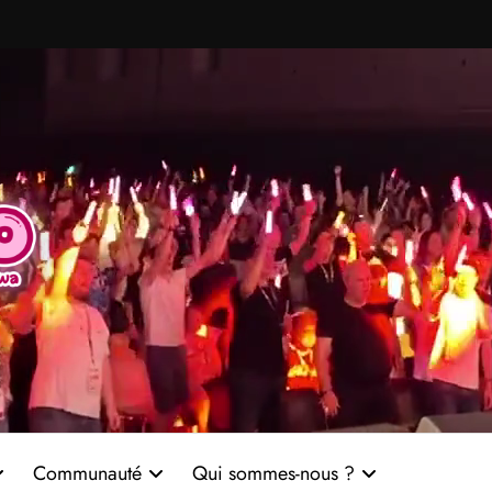
Communauté
Qui sommes-nous ?