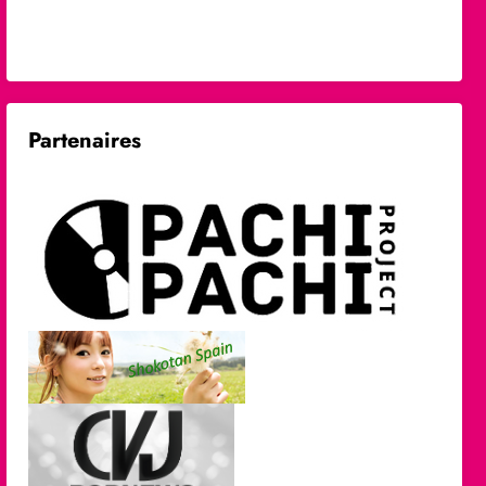
Partenaires