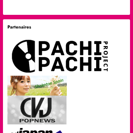
Partenaires