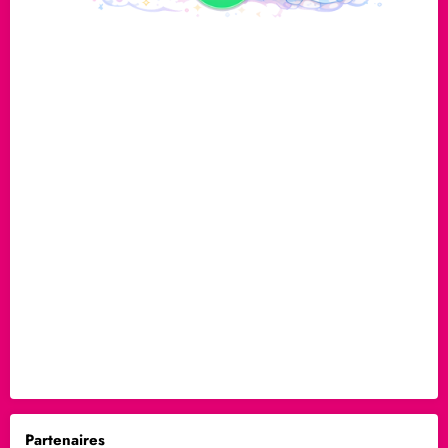
Partenaires