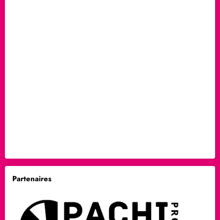
Partenaires