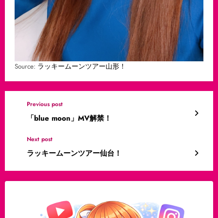
Source:
ラッキームーンツアー山形！
Previous post
「blue moon」MV解禁！
Next post
ラッキームーンツアー仙台！