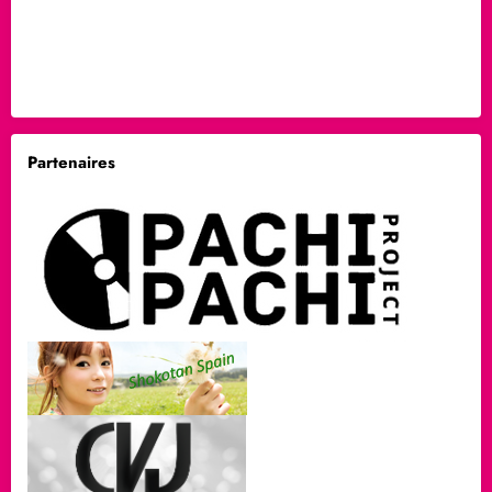
Partenaires