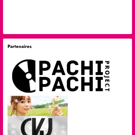
Partenaires