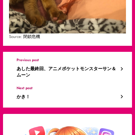
Source:
閉鎖危機
Previous post
あした最終回、アニメポケットモンスターサン＆
ムーン
Next post
かき！