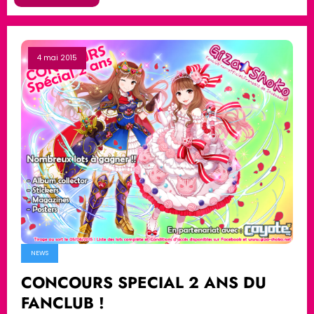
4 mai 2015
NEWS
CONCOURS SPECIAL 2 ANS DU
FANCLUB !