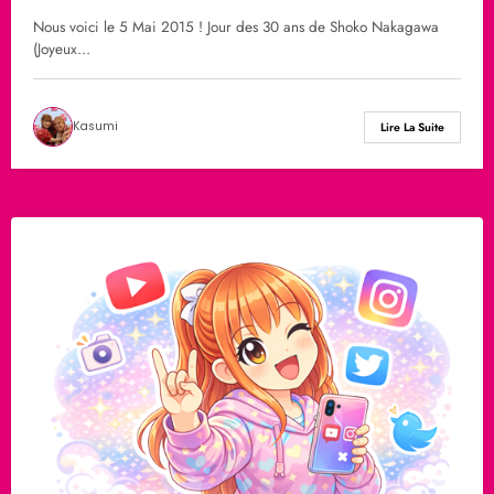
Nous voici le 5 Mai 2015 ! Jour des 30 ans de Shoko Nakagawa
(Joyeux…
Kasumi
Lire La Suite