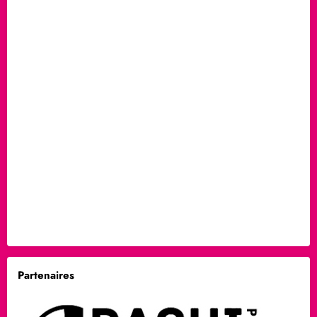
Partenaires