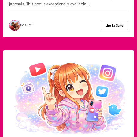
japonais. This post is exceptionally available…
Kasumi
Lire La Suite