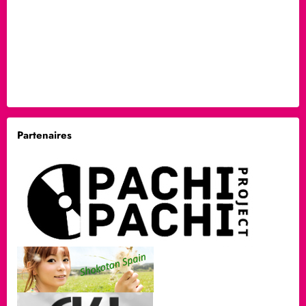
Partenaires