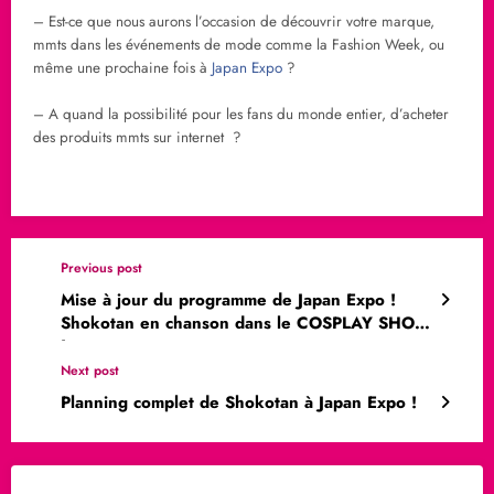
– Est-ce que nous aurons l’occasion de découvrir votre marque,
mmts dans les événements de mode comme la Fashion Week, ou
même une prochaine fois à
Japan Expo
?
– A quand la possibilité pour les fans du monde entier, d’acheter
des produits mmts sur internet ?
Previous post
Mise à jour du programme de Japan Expo !
Shokotan en chanson dans le COSPLAY SHOW
!
Next post
Planning complet de Shokotan à Japan Expo !