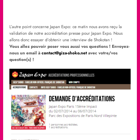
L’autre point concerne Japan Expo: ce matin nous avons reçu la
validation de notre accréditation presse pour Japan Expo. Nous
allons donc essayer d’obtenir une interview de Shokotan !
Vous allez pouvoir poser vous aussi vos questions ! Envoyez-
nous un email à
contact@giza-shoko.net
avec votre/vos
question(s) !