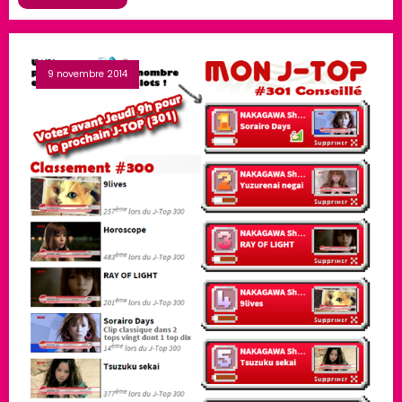
9 novembre 2014