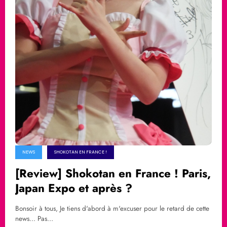
NEWS
SHOKOTAN EN FRANCE !
[Review] Shokotan en France ! Paris,
Japan Expo et après ?
Bonsoir à tous, Je tiens d'abord à m'excuser pour le retard de cette
news... Pas…