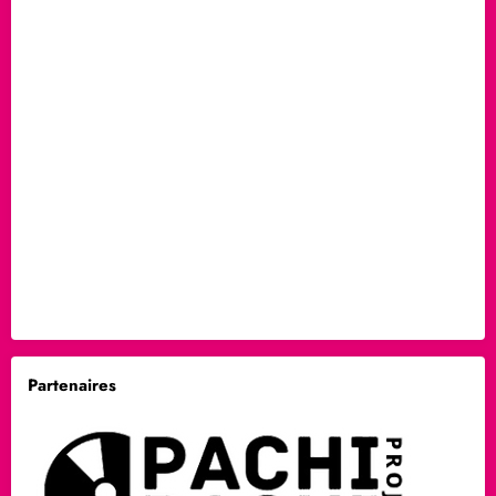
Partenaires