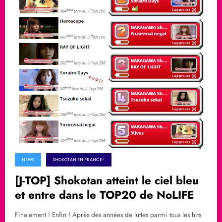
NEWS
SHOKOTAN EN FRANCE !
[J-TOP] Shokotan atteint le ciel bleu
et entre dans le TOP20 de NoLIFE
Finalement ! Enfin ! Après des années de luttes parmi tous les hits