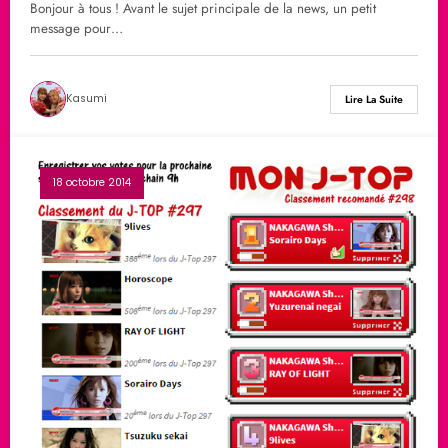
Bonjour à tous ! Avant le sujet principale de la news, un petit
message pour…
Kasumi
Lire La Suite
18 octobre 2014