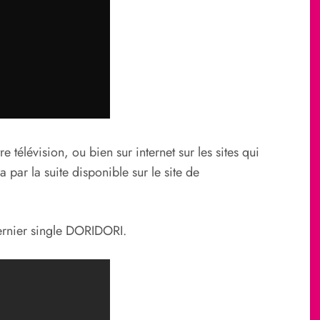
 télévision, ou bien sur internet sur les sites qui
par la suite disponible sur le site de
dernier single DORIDORI.