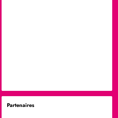
Partenaires