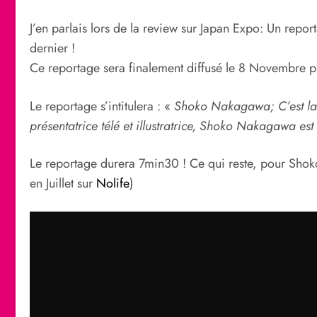
J’en parlais lors de la review sur Japan Expo: Un repo
dernier !
Ce reportage sera finalement diffusé le 8 Novembre p
Le reportage s’intitulera : «
Shoko Nakagawa; C’est la 
présentatrice télé et illustratrice, Shoko Nakagawa est
Le reportage durera 7min30 ! Ce qui reste, pour Shoko
en Juillet sur
Nolife
)