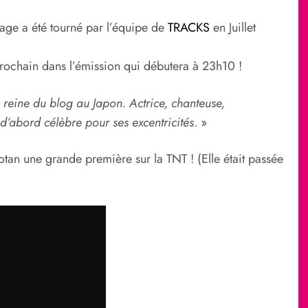
rtage a été tourné par l’équipe de
TRACKS
en Juillet
rochain dans l’émission qui débutera à 23h10 !
reine du blog au Japon. Actrice, chanteuse,
 d’abord célèbre pour ses excentricités
. »
tan une grande première sur la TNT ! (Elle était passée