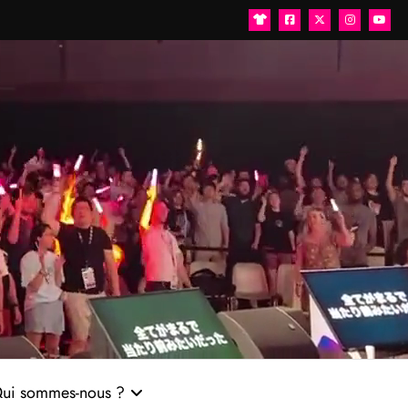
ui sommes-nous ?