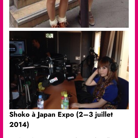
Shoko à Japan Expo (2–3 juillet
2014)