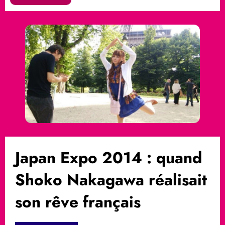
Japan Expo 2014 : quand
Shoko Nakagawa réalisait
son rêve français