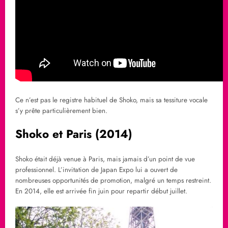
Ce n’est pas le registre habituel de Shoko, mais sa tessiture vocale
s’y prête particulièrement bien.
Shoko et Paris (2014)
Shoko était déjà venue à Paris, mais jamais d’un point de vue
professionnel. L’invitation de Japan Expo lui a ouvert de
nombreuses opportunités de promotion, malgré un temps restreint.
En 2014, elle est arrivée fin juin pour repartir début juillet.