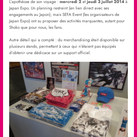
L’apothéose de son voyage :
mercredi 2
et
jeudi 3 juillet 2014
à
Japan Expo. Un planning restreint (en lien direct avec ses
engagements au Japon), mais SEFA Event (les organisateurs de
Japan Expo) ont su proposer des activités marquantes, autant pour
Shoko que pour nous, les fans.
Autre détail qui a compté : du merchandising était disponible sur
plusieurs stands, permettant à ceux qui n’étaient pas équipés
d’obtenir une dédicace sur un support officiel.