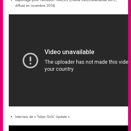
diffusé en novembre 2014)
Interview de « Tokyo Girls’ Update »